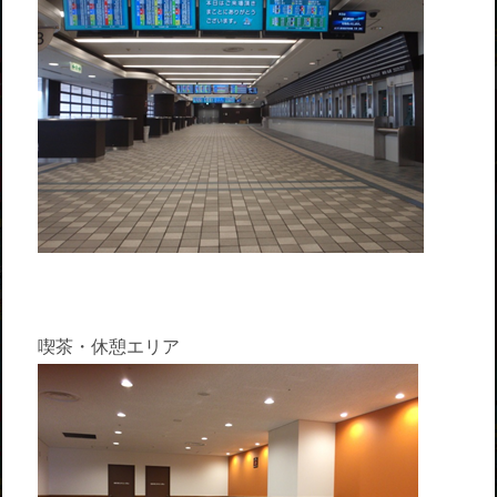
喫茶・休憩エリア