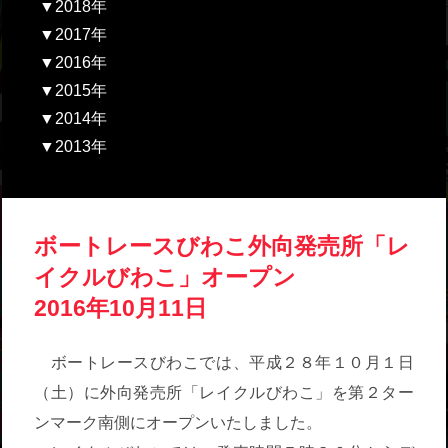
▼2018年
▼2017年
▼2016年
▼2015年
▼2014年
▼2013年
ボートレースびわこ外向発売所「レ
イクルびわこ」オープン
2016年10月11日
ボートレースびわこでは、平成２８年１０月１日
（土）に外向発売所「レイクルびわこ」を第２ター
ンマーク南側にオープンいたしました。