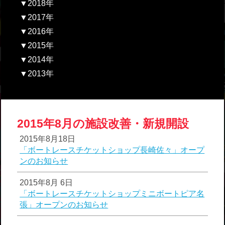
▼2018年
▼2017年
▼2016年
▼2015年
▼2014年
▼2013年
2015年8月の施設改善・新規開設
2015年8月18日
「ボートレースチケットショップ長崎佐々」オープ
ンのお知らせ
2015年8月 6日
「ボートレースチケットショップミニボートピア名
張」オープンのお知らせ