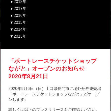
▼2018年
▼2017年
▼2016年
▼2015年
▼2014年
▼2013年
「ボートレースチケットショップ
ながと」オープンのお知らせ
2020年8月21日
2020年9月6日（日）山口県長門市に場外舟券発売場
「ボートレースチケットショップながと」がオープ
ンします。
詳しくは以下のプレスリリースをご確認ください。