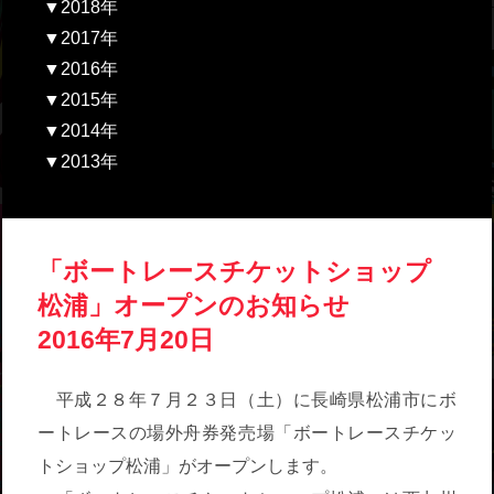
▼2018年
▼2017年
▼2016年
▼2015年
▼2014年
▼2013年
「ボートレースチケットショップ
松浦」オープンのお知らせ
2016年7月20日
平成２８年７月２３日（土）に長崎県松浦市にボ
ートレースの場外舟券発売場「ボートレースチケッ
トショップ松浦」がオープンします。