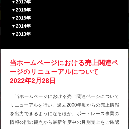
▼2017年
▼2016年
▼2015年
▼2014年
▼2013年
当ホームページにおける売上関連ペ
ージのリニューアルについて
2022年2月28日
当ホームページにおける売上関連ページについて
リニューアルを行い、過去2000年度からの売上情報
を出力できるようになるほか、ボートレース事業の
情報公開の観点から最新年度中の月別売上をご確認