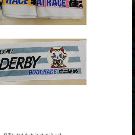
、発表にかえさせていただきます。