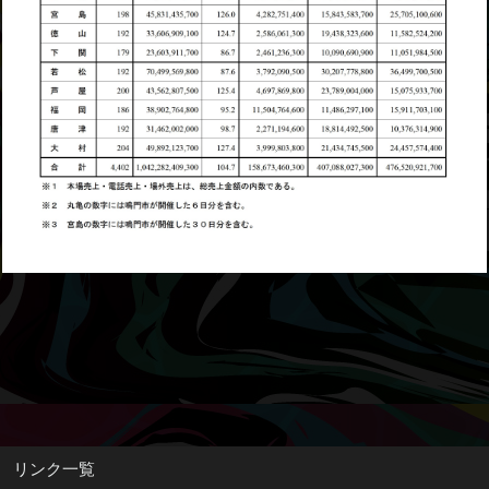
リンク一覧