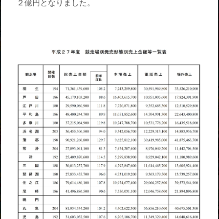
２億円となりました。