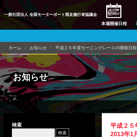
一般社団法人 全国モーターボート競走施行者協議会
本場開催日程
ホーム
お知らせ
平成２５年度モーニングレースの開催日程
お知らせ
検索
平成２５
2013年1