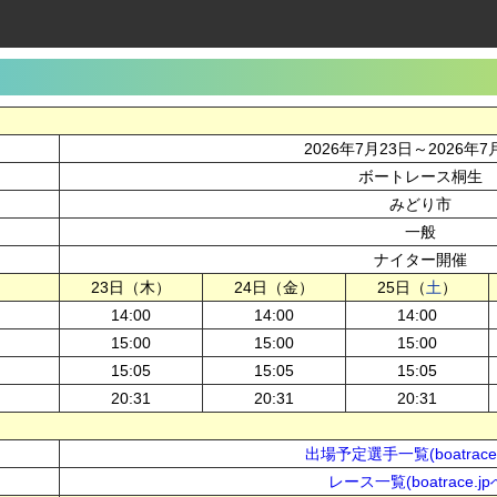
2026年7月23日～2026年7
ボートレース桐生
みどり市
一般
ナイター開催
23日（木）
24日（金）
25日（
土
）
14:00
14:00
14:00
15:00
15:00
15:00
15:05
15:05
15:05
20:31
20:31
20:31
出場予定選手一覧(boatrace.
レース一覧(boatrace.jp