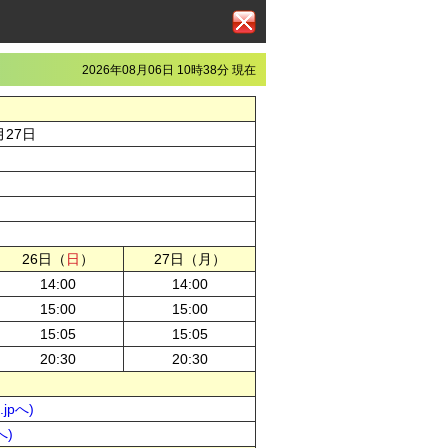
2026年08月06日 10時38分 現在
月27日
26日（
日
）
27日（月）
14:00
14:00
15:00
15:00
15:05
15:05
20:30
20:30
jpへ)
へ)