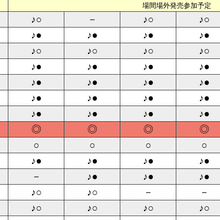
場間場外発売参加予定
♪○
－
♪○
♪○
♪●
♪●
♪●
♪●
♪○
♪○
♪○
♪○
♪●
♪●
♪●
♪●
♪●
♪●
♪●
♪●
♪●
♪●
♪●
♪●
♪●
♪●
♪●
♪●
◎
◎
◎
◎
○
○
○
○
♪●
♪●
♪●
♪●
－
♪●
♪●
♪●
♪○
♪○
－
－
♪○
♪○
♪○
♪○