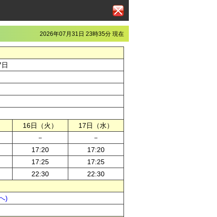
2026年07月31日 23時35分 現在
7日
）
16日（火）
17日（水）
－
－
17:20
17:20
17:25
17:25
22:30
22:30
へ)