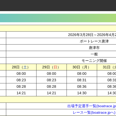
2026年3月28日～2026年4月
ボートレース唐津
唐津市
一般
モーニング開催
28日（
土
）
29日（
日
）
30日（月）
31日（
08:00
08:00
08:00
08:0
08:23
08:23
08:31
08:3
08:28
08:28
08:36
08:3
14:21
14:21
14:30
14:3
出場予定選手一覧(boatrace.j
レース一覧(boatrace.jpへ)