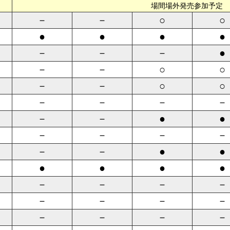
場間場外発売参加予定
－
－
○
○
●
●
●
●
－
－
－
●
－
－
○
○
－
－
○
○
－
－
－
－
－
－
●
●
－
－
－
－
－
－
●
●
●
●
●
●
－
－
－
－
－
－
－
－
－
－
－
－