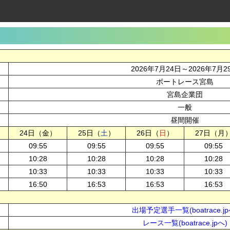
2026年7月24日～2026年7月2
ボートレース宮島
宮島企業団
一般
昼間開催
24日（金）
25日（
土
）
26日（
日
）
27日（月
09:55
09:55
09:55
09:55
10:28
10:28
10:28
10:28
10:33
10:33
10:33
10:33
16:50
16:53
16:53
16:53
出場予定選手一覧(boatrace.jp
レース一覧(boatrace.jpへ)