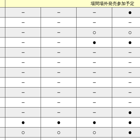
場間場外発売参加予定
－
－
－
●
－
－
－
－
－
－
○
○
－
－
●
●
－
－
－
－
－
－
－
－
－
－
－
－
－
－
－
－
－
－
－
－
－
－
－
－
－
－
－
●
●
●
●
●
○
○
○
●