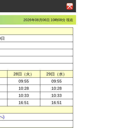
2026年08月06日 10時08分 現在
9日
）
28日（火）
29日（水）
09:55
09:55
10:28
10:28
10:33
10:33
16:51
16:51
へ)