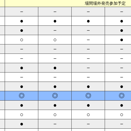
場間場外発売参加予定
－
－
－
－
●
●
●
●
●
－
－
●
○
○
－
●
－
－
－
－
－
－
－
－
●
●
－
－
－
－
－
－
●
●
●
●
◎
◎
◎
◎
●
●
●
●
○
○
○
○
●
－
－
－