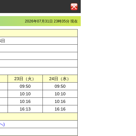
2026年07月31日 23時35分 現在
4日
）
23日（火）
24日（水）
09:50
09:50
10:10
10:10
10:16
10:16
16:13
16:16
へ)