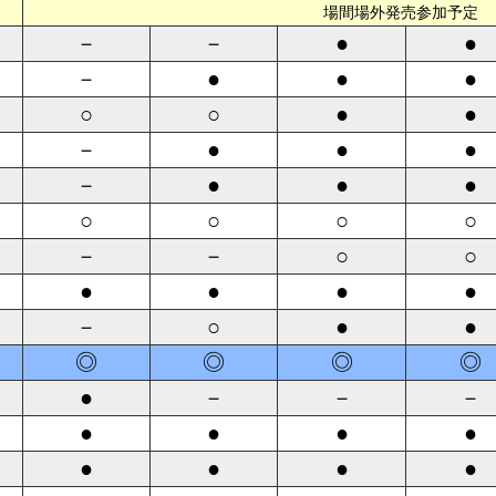
場間場外発売参加予定
－
－
●
●
－
●
●
●
○
○
●
●
－
●
●
●
－
●
●
●
○
○
○
○
－
－
○
○
●
●
●
●
－
○
●
●
◎
◎
◎
◎
●
－
－
－
●
●
●
●
●
●
●
●