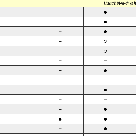
場間場外発売参
－
●
－
●
－
●
－
○
－
○
－
－
－
●
－
－
－
●
－
－
－
●
●
●
－
●