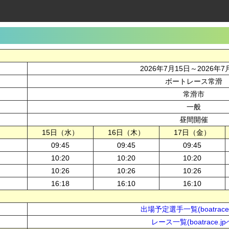
2026年7月15日～2026年7
ボートレース常滑
常滑市
一般
昼間開催
15日（水）
16日（木）
17日（金）
09:45
09:45
09:45
10:20
10:20
10:20
10:26
10:26
10:26
16:18
16:10
16:10
出場予定選手一覧(boatrace.
レース一覧(boatrace.jp