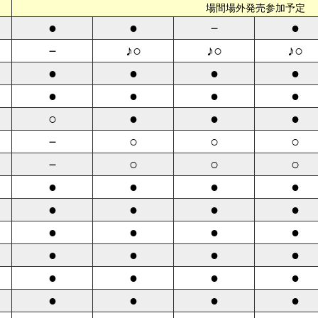
場間場外発売参加予定
●
●
－
●
－
♪○
♪○
♪○
●
●
●
●
●
●
●
●
○
●
●
●
－
○
○
○
－
○
○
○
●
●
●
●
●
●
●
●
●
●
●
●
●
●
●
●
●
●
●
●
●
●
●
●