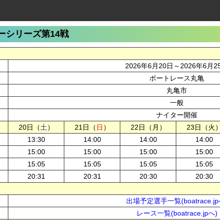
ーシリーズ第14戦
2026年6月20日～2026年6月2
ボートレース丸亀
丸亀市
一般
ナイター開催
20日（
土
）
21日（
日
）
22日（月）
23日（火
13:30
14:00
14:00
14:00
15:00
15:00
15:00
15:00
15:05
15:05
15:05
15:05
20:31
20:31
20:30
20:30
出場予定選手一覧(boatrace.jp
レース一覧(boatrace.jpへ)