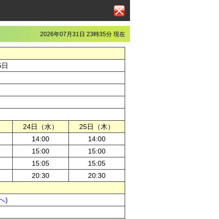
2026年07月31日 23時35分 現在
5日
）
24日（水）
25日（木）
14:00
14:00
15:00
15:00
15:05
15:05
20:30
20:30
へ)