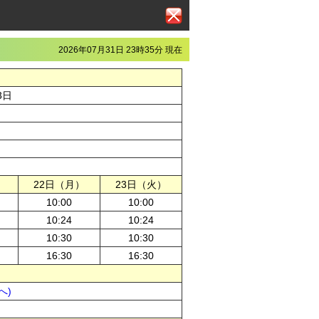
2026年07月31日 23時35分 現在
3日
）
22日（月）
23日（火）
10:00
10:00
10:24
10:24
10:30
10:30
16:30
16:30
へ)