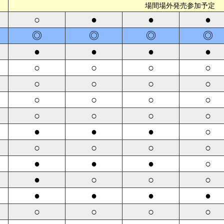
場間場外発売参加予定
○
●
●
●
◎
◎
◎
◎
●
●
●
●
○
○
○
○
○
○
○
○
○
○
○
○
○
○
○
○
●
●
●
○
○
○
○
○
●
●
●
○
●
○
○
○
●
●
●
●
○
○
○
○