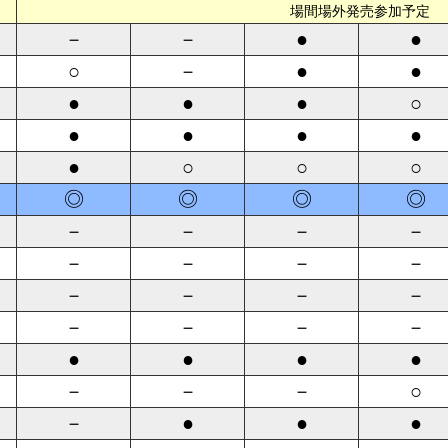
場間場外発売参加予定
－
－
●
●
○
－
●
●
●
●
●
○
●
●
●
●
●
○
○
○
◎
◎
◎
◎
－
－
－
－
－
－
－
－
－
－
－
－
－
－
－
－
●
●
●
●
－
－
－
○
－
●
●
●