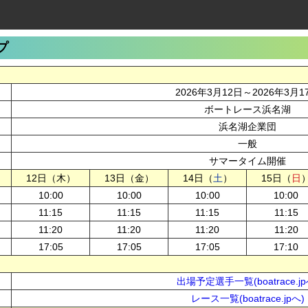
プ
2026年3月12日～2026年3月1
ボートレース浜名湖
浜名湖企業団
一般
サマータイム開催
12日（木）
13日（金）
14日（
土
）
15日（
日
10:00
10:00
10:00
10:00
11:15
11:15
11:15
11:15
11:20
11:20
11:20
11:20
17:05
17:05
17:05
17:10
出場予定選手一覧(boatrace.jp
レース一覧(boatrace.jpへ)