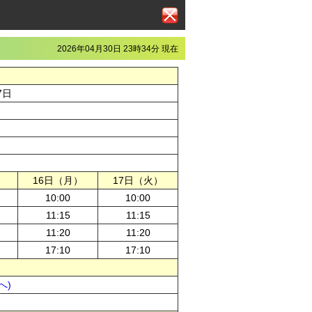
2026年04月30日 23時34分 現在
7日
）
16日（月）
17日（火）
10:00
10:00
11:15
11:15
11:20
11:20
17:10
17:10
へ)