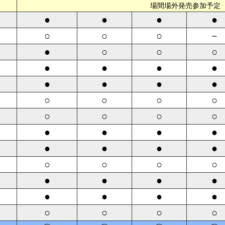
場間場外発売参加予定
●
●
●
●
○
○
○
－
●
○
○
○
●
●
●
●
●
●
●
●
○
○
○
○
○
○
○
○
●
●
●
●
●
●
●
●
○
○
○
○
●
●
●
●
●
●
●
●
○
○
○
○