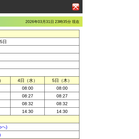
2026年03月31日 23時35分 現在
月5日
）
4日（水）
5日（木）
08:00
08:00
08:27
08:27
08:32
08:32
14:30
14:30
pへ)
)