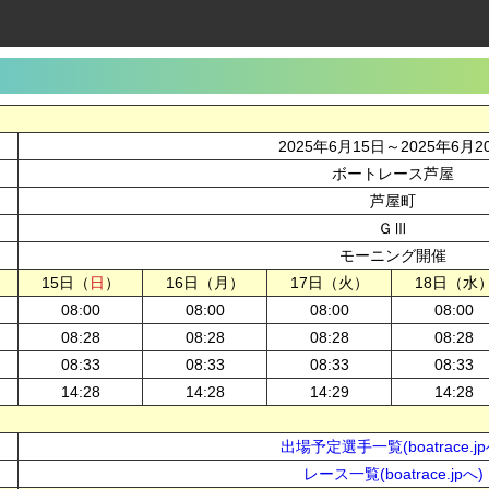
2025年6月15日～2025年6月2
ボートレース芦屋
芦屋町
ＧⅢ
モーニング開催
15日（
日
）
16日（月）
17日（火）
18日（水
08:00
08:00
08:00
08:00
08:28
08:28
08:28
08:28
08:33
08:33
08:33
08:33
14:28
14:28
14:29
14:28
出場予定選手一覧(boatrace.jp
レース一覧(boatrace.jpへ)