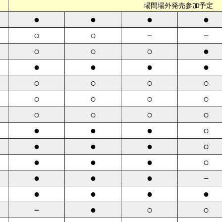
場間場外発売参加予定
●
●
●
●
○
○
－
－
○
○
○
●
●
●
●
●
○
○
○
○
○
○
○
○
○
○
○
○
●
●
●
○
●
●
●
○
●
●
●
○
●
●
●
－
●
●
●
●
－
●
○
○