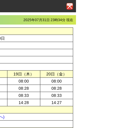
2025年07月31日 23時34分 現在
0日
）
19日（木）
20日（金）
08:00
08:00
08:28
08:28
08:33
08:33
14:28
14:27
へ)