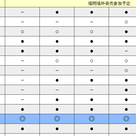
場間場外発売参加予定
－
●
●
●
－
－
－
○
○
○
○
●
●
●
●
●
●
●
●
－
－
○
○
○
－
－
－
○
－
●
●
●
－
－
－
●
－
●
●
●
●
●
●
●
◎
◎
◎
◎
●
●
●
●