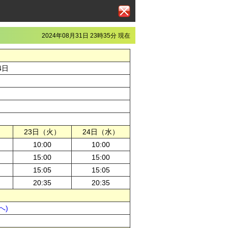
2024年08月31日 23時35分 現在
4日
）
23日（火）
24日（水）
10:00
10:00
15:00
15:00
15:05
15:05
20:35
20:35
へ)