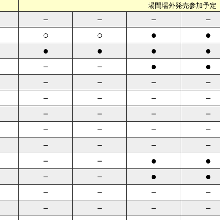
場間場外発売参加予定
－
－
－
－
○
○
●
●
●
●
●
●
－
－
●
●
－
－
－
－
－
－
－
－
－
－
－
－
－
－
－
－
－
－
－
－
－
－
●
●
－
－
●
●
－
－
－
－
－
－
－
－