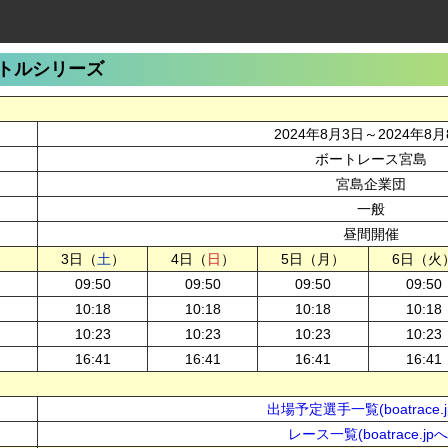
トルシリーズ
2024年8月3日～2024年8月
ボートレース宮島
宮島企業団
一般
昼間開催
3日（
土
）
4日（
日
）
5日（月）
6日（火
09:50
09:50
09:50
09:50
10:18
10:18
10:18
10:18
10:23
10:23
10:23
10:23
16:41
16:41
16:41
16:41
出場予定選手一覧(boatrace.j
レース一覧(boatrace.jpへ