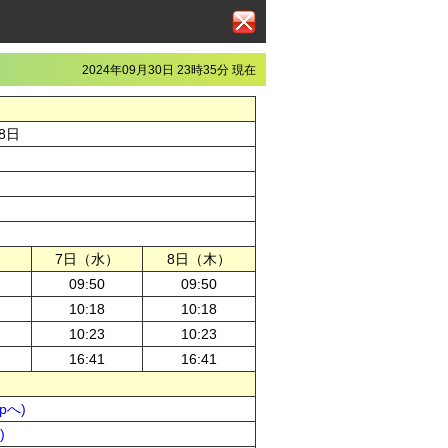
2024年09月30日 23時35分 現在
8日
）
7日（水）
8日（木）
09:50
09:50
10:18
10:18
10:23
10:23
16:41
16:41
pへ)
)