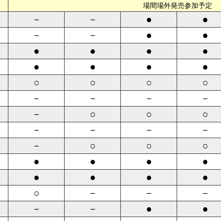
場間場外発売参加予定
－
－
●
●
－
－
●
●
●
●
●
●
●
●
●
●
○
○
○
○
－
－
－
－
－
○
○
○
－
－
－
－
－
○
○
○
●
●
●
●
●
●
●
●
○
－
－
－
－
－
●
●