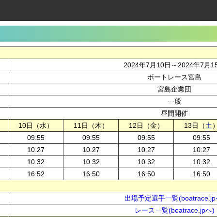
2024年7月10日～2024年7月1
ボートレース宮島
宮島企業団
一般
昼間開催
10日（水）
11日（木）
12日（金）
13日（
土
09:55
09:55
09:55
09:55
10:27
10:27
10:27
10:27
10:32
10:32
10:32
10:32
16:52
16:50
16:50
16:50
出場予定選手一覧(boatrace.jp
レース一覧(boatrace.jpへ)