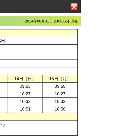
2024年08月31日 23時35分 現在
5日
）
14日（
日
）
15日（月）
09:55
09:55
10:27
10:27
10:32
10:32
16:51
16:50
へ)