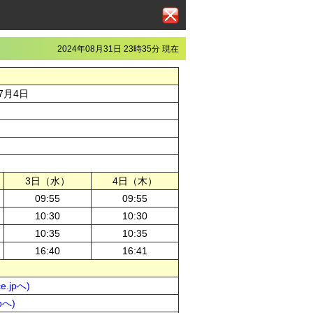
2024年08月31日 23時35分 現在
年7月4日
3日（水）
4日（木）
09:55
09:55
10:30
10:30
10:35
10:35
16:40
16:41
.jpへ)
pへ)