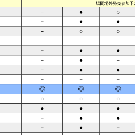
場間場外発売参加予
－
●
○
－
●
●
－
○
○
－
－
－
－
●
●
－
●
－
－
●
●
－
－
－
◎
◎
◎
○
○
○
●
●
●
－
●
●
－
●
－