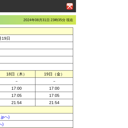
2024年08月31日 23時35分 現在
月19日
18日（木）
19日（金）
－
－
17:00
17:00
17:05
17:05
21:54
21:54
jpへ)
へ)