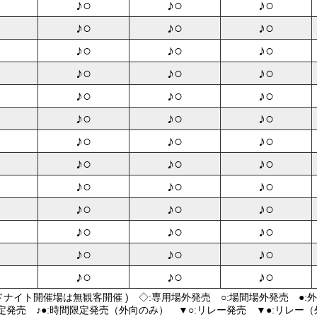
♪○
♪○
♪○
♪○
♪○
♪○
♪○
♪○
♪○
♪○
♪○
♪○
♪○
♪○
♪○
♪○
♪○
♪○
♪○
♪○
♪○
♪○
♪○
♪○
♪○
♪○
♪○
♪○
♪○
♪○
♪○
♪○
♪○
♪○
♪○
♪○
♪○
♪○
♪○
ドナイト開催場は無観客開催 ) ◇:専用場外発売 ○:場間場外発売 ●:
限定発売 ♪●:時間限定発売（外向のみ） ▼○:リレー発売 ▼●:リレー