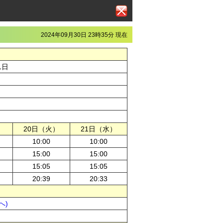
2024年09月30日 23時35分 現在
1日
）
20日（火）
21日（水）
10:00
10:00
15:00
15:00
15:05
15:05
20:39
20:33
へ)