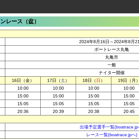
オンレース（盆）
2024年8月16日～2024年8月2
ボートレース丸亀
丸亀市
一般
ナイター開催
16日（金）
17日（
土
）
18日（
日
）
19日（月
10:00
10:00
10:00
10:00
15:00
15:00
15:00
15:00
15:05
15:05
15:05
15:05
20:36
20:39
20:38
20:45
出場予定選手一覧(boatrace.jp
レース一覧(boatrace.jpへ)