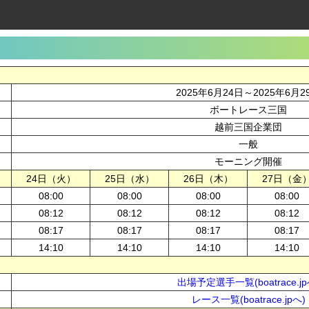
2025年6月24日～2025年6月2
ボートレース三国
越前三国企業団
一般
モーニング開催
24日（火）
25日（水）
26日（木）
27日（金
08:00
08:00
08:00
08:00
08:12
08:12
08:12
08:12
08:17
08:17
08:17
08:17
14:10
14:10
14:10
14:10
出場予定選手一覧(boatrace.jp
レース一覧(boatrace.jpへ)