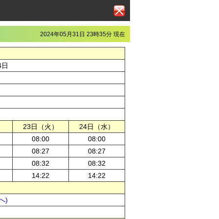
2024年05月31日 23時35分 現在
4日
）
23日（火）
24日（水）
08:00
08:00
08:27
08:27
08:32
08:32
14:22
14:22
へ)