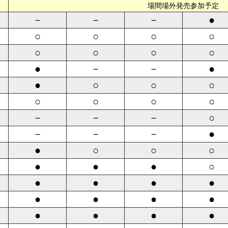
場間場外発売参加予定
－
－
－
●
○
○
○
○
○
○
○
○
●
－
－
●
●
○
○
○
○
○
○
○
－
－
－
○
－
－
－
●
●
○
○
○
●
●
●
○
●
●
●
●
●
●
●
●
●
●
●
●