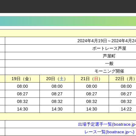
2024年4月19日～2024年4月2
ボートレース芦屋
芦屋町
一般
モーニング開催
19日（金）
20日（
土
）
21日（
日
）
22日（月
08:00
08:00
08:00
08:00
08:27
08:27
08:27
08:27
08:32
08:32
08:32
08:32
14:30
14:30
14:30
14:22
出場予定選手一覧(boatrace.jp
レース一覧(boatrace.jpへ)