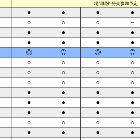
場間場外発売参加予定
●
●
●
●
○
○
○
－
●
●
●
●
●
●
●
●
◎
◎
◎
◎
○
○
○
○
○
○
○
○
○
○
○
○
●
●
●
●
●
●
●
●
●
●
●
●
○
○
○
○
●
●
●
●