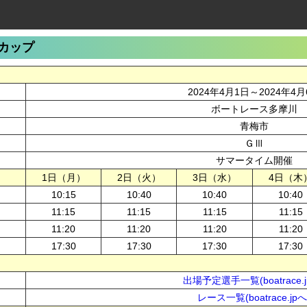
カップ
2024年4月1日～2024年4月
ボートレース多摩川
青梅市
ＧⅢ
サマータイム開催
1日（月）
2日（火）
3日（水）
4日（木
10:15
10:40
10:40
10:40
11:15
11:15
11:15
11:15
11:20
11:20
11:20
11:20
17:30
17:30
17:30
17:30
出場予定選手一覧(boatrace.j
レース一覧(boatrace.jpへ