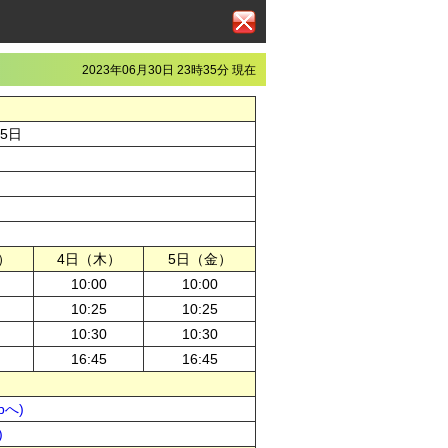
2023年06月30日 23時35分 現在
月5日
）
4日（木）
5日（金）
10:00
10:00
10:25
10:25
10:30
10:30
16:45
16:45
pへ)
)