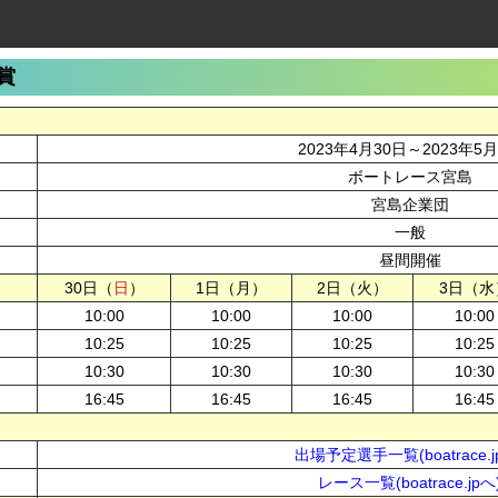
賞
2023年4月30日～2023年5
ボートレース宮島
宮島企業団
一般
昼間開催
30日（
日
）
1日（月）
2日（火）
3日（水
10:00
10:00
10:00
10:00
10:25
10:25
10:25
10:25
10:30
10:30
10:30
10:30
16:45
16:45
16:45
16:45
出場予定選手一覧(boatrace.j
レース一覧(boatrace.jpへ