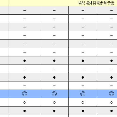
場間場外発売参加予定
－
－
－
－
－
－
－
－
－
－
－
－
－
－
－
－
－
－
－
－
－
－
－
－
●
●
●
●
－
－
－
－
●
●
●
●
－
－
－
－
◎
◎
◎
◎
○
○
○
○
●
●
●
●