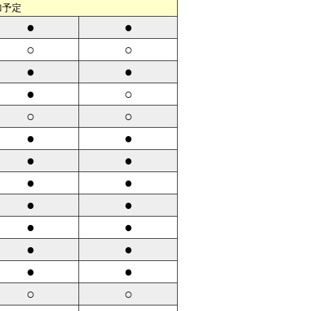
加予定
●
●
○
○
●
●
●
○
○
○
●
●
●
●
●
●
●
●
●
●
●
●
●
●
○
○