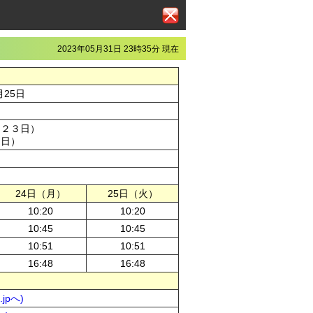
2023年05月31日 23時35分 現在
月25日
、２３日）
５日）
24日（月）
25日（火）
10:20
10:20
10:45
10:45
10:51
10:51
16:48
16:48
jpへ)