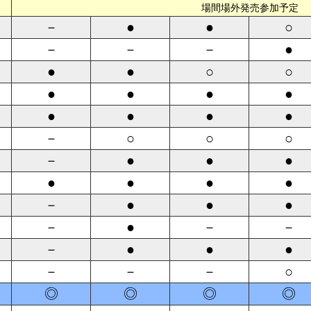
場間場外発売参加予定
－
●
●
○
－
－
－
●
●
●
○
○
●
●
●
●
●
●
●
●
－
○
○
○
－
●
●
●
●
●
●
●
－
●
●
●
－
●
－
－
－
●
●
●
－
－
－
○
◎
◎
◎
◎