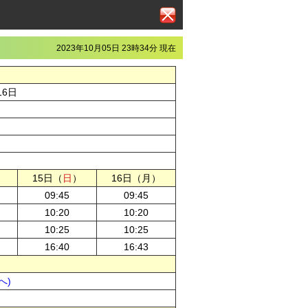
2023年10月05日 23時34分 現在
16日
）
15日（
日
）
16日（月）
09:45
09:45
10:20
10:20
10:25
10:25
16:40
16:43
へ)