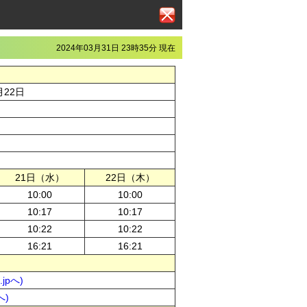
2024年03月31日 23時35分 現在
月22日
21日（水）
22日（木）
10:00
10:00
10:17
10:17
10:22
10:22
16:21
16:21
jpへ)
へ)