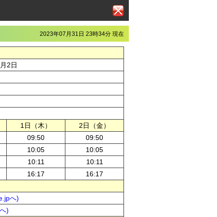
2023年07月31日 23時34分 現在
6月2日
1日（木）
2日（金）
09:50
09:50
10:05
10:05
10:11
10:11
16:17
16:17
.jpへ)
pへ)