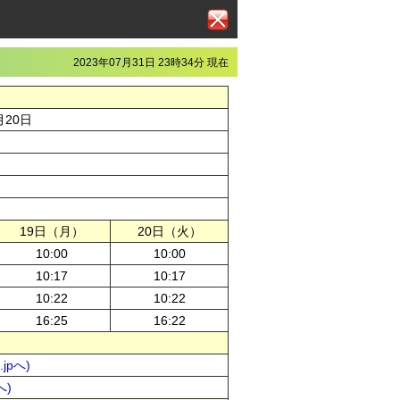
2023年07月31日 23時34分 現在
月20日
19日（月）
20日（火）
10:00
10:00
10:17
10:17
10:22
10:22
16:25
16:22
jpへ)
へ)