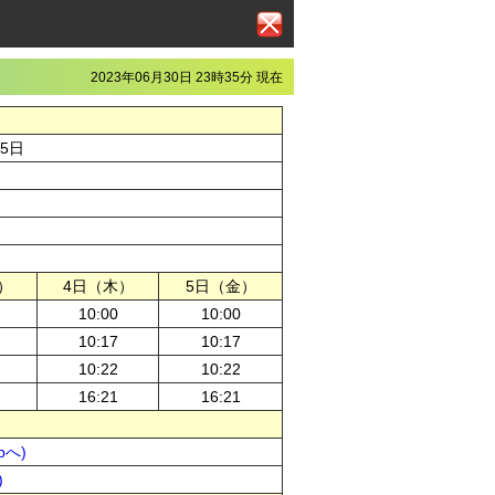
2023年06月30日 23時35分 現在
月5日
）
4日（木）
5日（金）
10:00
10:00
10:17
10:17
10:22
10:22
16:21
16:21
pへ)
)