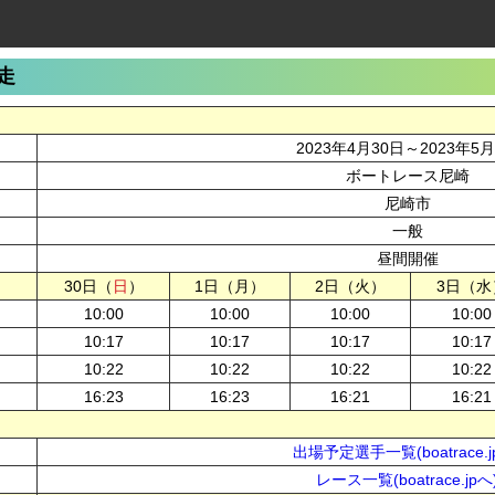
走
2023年4月30日～2023年5
ボートレース尼崎
尼崎市
一般
昼間開催
30日（
日
）
1日（月）
2日（火）
3日（水
10:00
10:00
10:00
10:00
10:17
10:17
10:17
10:17
10:22
10:22
10:22
10:22
16:23
16:23
16:21
16:21
出場予定選手一覧(boatrace.j
レース一覧(boatrace.jpへ