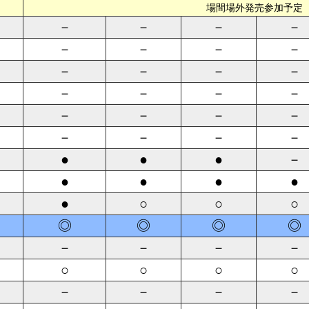
場間場外発売参加予定
－
－
－
－
－
－
－
－
－
－
－
－
－
－
－
－
－
－
－
－
－
－
－
－
●
●
●
－
●
●
●
●
●
○
○
○
◎
◎
◎
◎
－
－
－
－
○
○
○
○
－
－
－
－