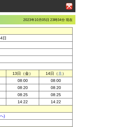
2023年10月05日 23時34分 現在
14日
13日（金）
14日（
土
）
08:00
08:00
08:20
08:20
08:25
08:25
14:22
14:22
へ)