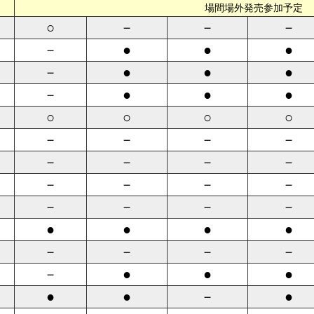
場間場外発売参加予定
○
－
－
－
－
●
●
●
－
●
●
●
－
●
●
●
○
○
○
○
－
－
－
－
－
－
－
－
－
－
－
－
－
－
－
－
●
●
●
●
－
－
－
－
－
●
●
●
●
●
－
●