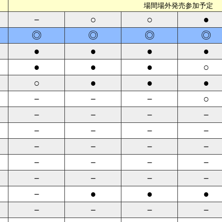
場間場外発売参加予定
－
○
○
●
◎
◎
◎
◎
●
●
●
●
●
●
●
○
○
●
●
●
－
－
－
○
－
－
－
－
－
－
－
－
－
－
－
－
－
－
－
－
－
－
－
－
－
●
●
●
－
－
－
－