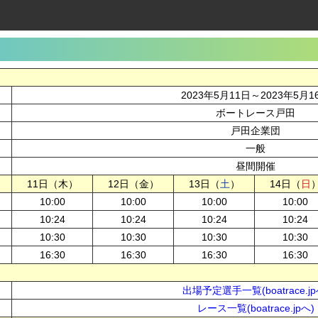
2023年5月11日～2023年5月1
ボートレース戸田
戸田企業団
一般
昼間開催
11日（木）
12日（金）
13日（
土
）
14日（
日
10:00
10:00
10:00
10:00
10:24
10:24
10:24
10:24
10:30
10:30
10:30
10:30
16:30
16:30
16:30
16:30
出場予定選手一覧(boatrace.jp
レース一覧(boatrace.jpへ)