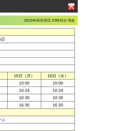
2023年06月30日 23時35分 現在
6日
）
15日（月）
16日（火）
10:00
10:00
10:24
10:24
10:30
10:30
16:30
16:30
へ)