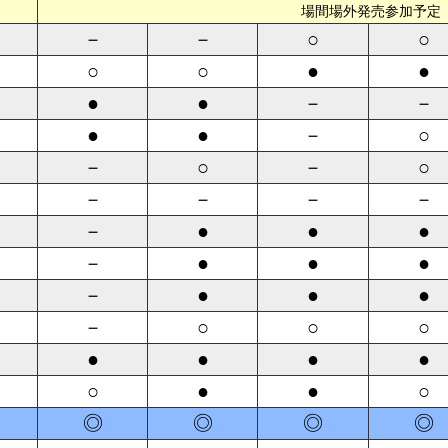
場間場外発売参加予定
－
－
○
○
○
○
●
●
●
●
－
－
●
●
－
○
－
○
－
○
－
－
－
－
－
●
●
●
－
●
●
●
－
●
●
●
－
○
○
○
●
●
●
●
○
●
●
○
◎
◎
◎
◎