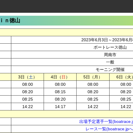
ｉｎ徳山
2023年6月3日～2023年6月
ボートレース徳山
周南市
一般
モーニング開催
3日（
土
）
4日（
日
）
5日（月）
6日（火
08:00
08:00
08:00
08:00
08:20
08:15
08:20
08:20
08:25
08:20
08:25
08:25
14:22
14:17
14:22
14:22
出場予定選手一覧(boatrace.j
レース一覧(boatrace.jpへ