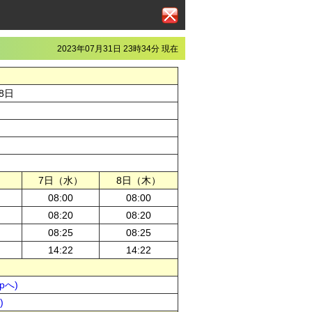
2023年07月31日 23時34分 現在
8日
）
7日（水）
8日（木）
08:00
08:00
08:20
08:20
08:25
08:25
14:22
14:22
pへ)
)