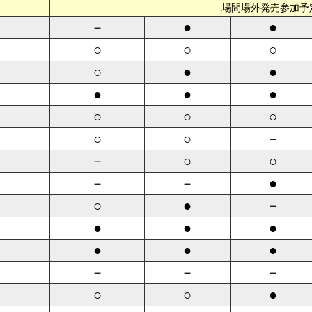
場間場外発売参加予
－
●
●
○
○
○
○
●
●
●
●
●
○
○
○
○
○
－
－
○
○
－
－
●
○
●
－
●
●
●
●
●
●
－
－
－
○
○
●