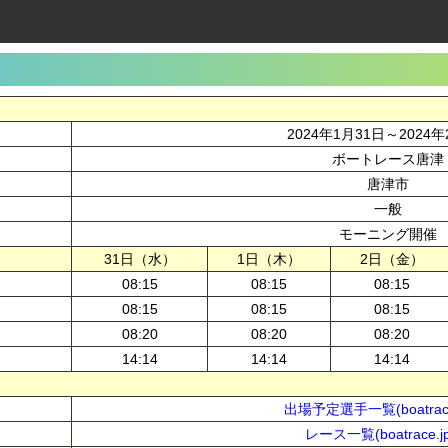
2024年1月31日～2024
ボートレース唐津
唐津市
一般
モーニング開催
31日（水）
1日（木）
2日（金）
08:15
08:15
08:15
08:15
08:15
08:15
08:20
08:20
08:20
14:14
14:14
14:14
出場予定選手一覧(boatrace
レース一覧(boatrace.j