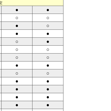
定
●
●
○
○
●
○
●
●
○
●
○
○
○
○
●
●
○
○
●
●
●
●
●
●
●
●