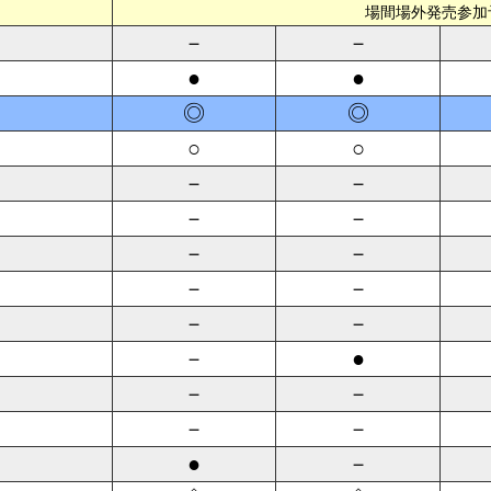
場間場外発売参加
－
－
●
●
◎
◎
○
○
－
－
－
－
－
－
－
－
－
－
－
●
－
－
－
－
●
－