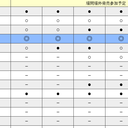
場間場外発売参加予定
●
●
●
●
○
○
○
○
○
○
●
●
◎
◎
◎
◎
○
●
●
○
－
－
○
○
－
－
－
－
－
－
－
－
－
－
●
●
●
●
●
●
－
－
－
－
－
－
－
－
－
－
－
－