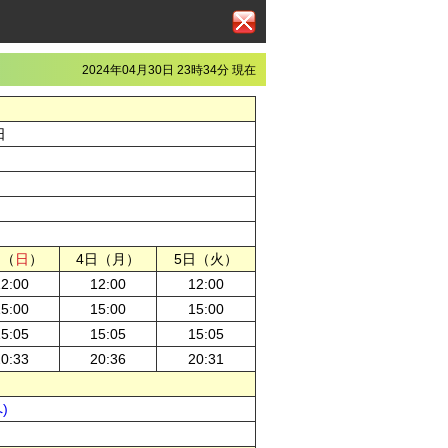
2024年04月30日 23時34分 現在
日
日（
日
）
4日（月）
5日（火）
12:00
12:00
12:00
15:00
15:00
15:00
15:05
15:05
15:05
20:33
20:36
20:31
)