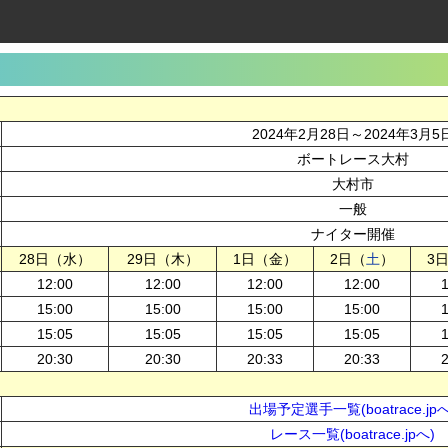
2024年2月28日～2024年3月5
ボートレース大村
大村市
一般
ナイター開催
28日（水）
29日（木）
1日（金）
2日（
土
）
3
12:00
12:00
12:00
12:00
15:00
15:00
15:00
15:00
15:05
15:05
15:05
15:05
20:30
20:30
20:33
20:33
出場予定選手一覧(boatrace.jpへ
レース一覧(boatrace.jpへ)