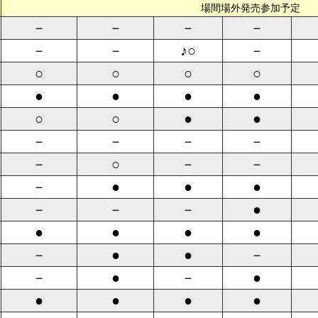
場間場外発売参加予定
－
－
－
－
－
－
♪○
－
○
○
○
○
●
●
●
●
○
○
●
●
－
－
－
－
－
○
－
－
－
●
●
●
－
－
－
●
●
●
●
●
－
●
●
－
－
●
－
●
●
●
●
●