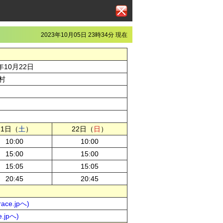
2023年10月05日 23時34分 現在
年10月22日
村
21日（
土
）
22日（
日
）
10:00
10:00
15:00
15:00
15:05
15:05
20:45
20:45
ce.jpへ)
.jpへ)