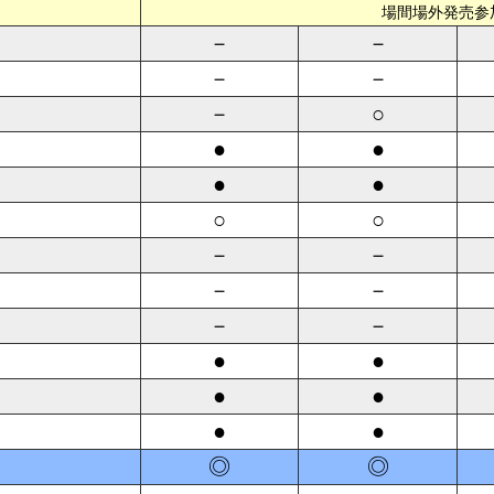
場間場外発売参
－
－
－
－
－
○
●
●
●
●
○
○
－
－
－
－
－
－
●
●
●
●
●
●
◎
◎