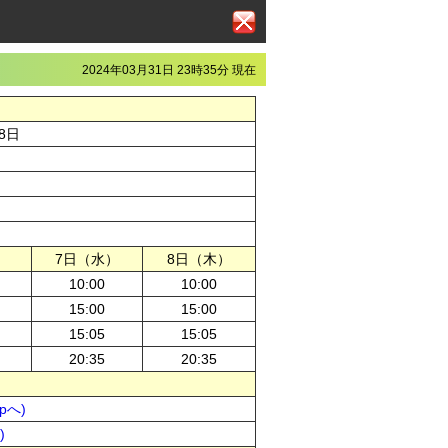
2024年03月31日 23時35分 現在
8日
）
7日（水）
8日（木）
10:00
10:00
15:00
15:00
15:05
15:05
20:35
20:35
pへ)
)