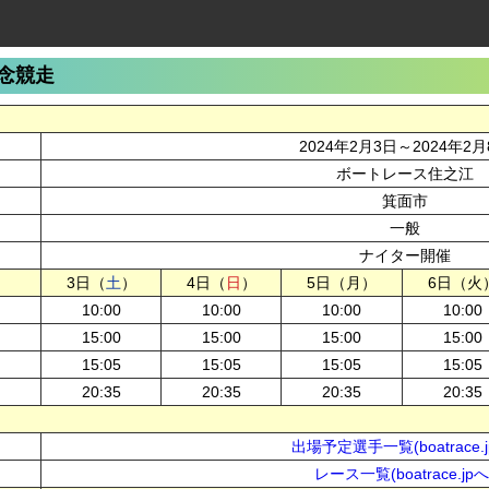
念競走
2024年2月3日～2024年2月
ボートレース住之江
箕面市
一般
ナイター開催
3日（
土
）
4日（
日
）
5日（月）
6日（火
10:00
10:00
10:00
10:00
15:00
15:00
15:00
15:00
15:05
15:05
15:05
15:05
20:35
20:35
20:35
20:35
出場予定選手一覧(boatrace.j
レース一覧(boatrace.jpへ