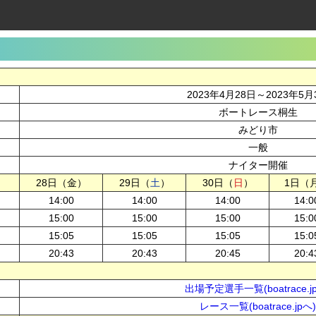
2023年4月28日～2023年5月
ボートレース桐生
みどり市
一般
ナイター開催
28日（金）
29日（
土
）
30日（
日
）
1日（
14:00
14:00
14:00
14:0
15:00
15:00
15:00
15:0
15:05
15:05
15:05
15:0
20:43
20:43
20:45
20:4
出場予定選手一覧(boatrace.j
レース一覧(boatrace.jpへ)