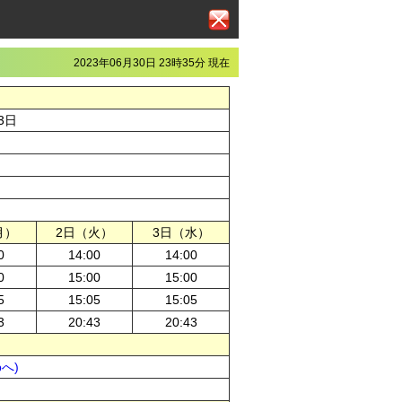
2023年06月30日 23時35分 現在
3日
月）
2日（火）
3日（水）
0
14:00
14:00
0
15:00
15:00
5
15:05
15:05
3
20:43
20:43
pへ)