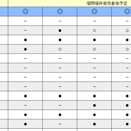
場間場外発売参加予定
◎
◎
◎
◎
－
－
－
－
－
●
○
○
●
●
●
●
●
○
○
○
－
－
－
－
－
－
－
－
－
－
－
－
－
－
－
－
●
●
●
●
－
－
●
●
●
●
●
●
●
－
●
●