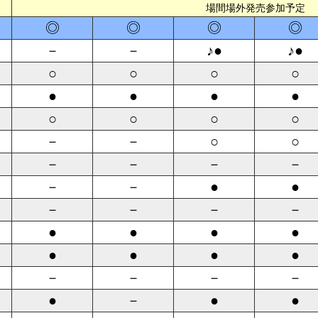
場間場外発売参加予定
◎
◎
◎
◎
－
－
♪●
♪●
○
○
○
○
●
●
●
●
○
○
○
○
－
－
○
○
－
－
－
－
－
－
●
●
－
－
－
－
●
●
●
●
●
●
●
●
－
－
－
－
●
－
●
●