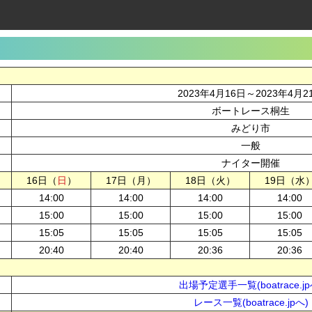
2023年4月16日～2023年4月2
ボートレース桐生
みどり市
一般
ナイター開催
16日（
日
）
17日（月）
18日（火）
19日（水
14:00
14:00
14:00
14:00
15:00
15:00
15:00
15:00
15:05
15:05
15:05
15:05
20:40
20:40
20:36
20:36
出場予定選手一覧(boatrace.jp
レース一覧(boatrace.jpへ)