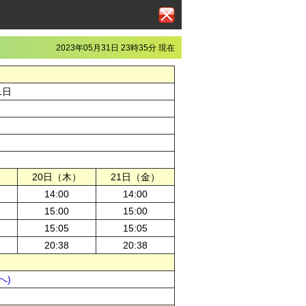
2023年05月31日 23時35分 現在
1日
）
20日（木）
21日（金）
14:00
14:00
15:00
15:00
15:05
15:05
20:38
20:38
へ)